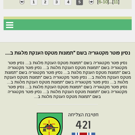
[
6
-
10
]
...
[
11
]
1
2
3
4
5
נסיון פוטר מקטגוריה בשם "תמונות מטקס הענקת מלגות ב....
נסיון פוטר מקטגוריה בשם "תמונות מטקס הענקת מלגות ב.... נסיון פוטר
מקטגוריה בשם "תמונות מטקס הענקת מלגות ב.... נסיון פוטר מקטגוריה
בשם "תמונות מטקס הענקת מלגות ב.... נסיון פוטר מקטגוריה בשם "תמונות
מטקס הענקת מלגות ב.... נסיון פוטר מקטגוריה בשם "תמונות מטקס הענקת
מלגות ב.... נסיון פוטר מקטגוריה בשם "תמונות מטקס הענקת מלגות ב....
נסיון פוטר מקטגוריה בשם "תמונות מטקס הענקת מלגות ב.... נסיון פוטר
מקטגוריה בשם "תמונות מטקס הענקת מלגות ב.... נסיון פוטר מקטגוריה
בשם "תמונות מטקס הענקת מלגות ב....