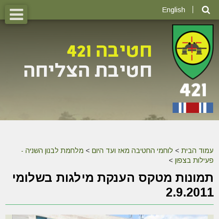
English
עמוד הבית
>
לוחמי החטיבה מאז ועד היום
>
מלחמת לבנון השניה -
פעילות בצפון
>
תמונות מטקס הענקת מילגות בשלומי
2.9.2011