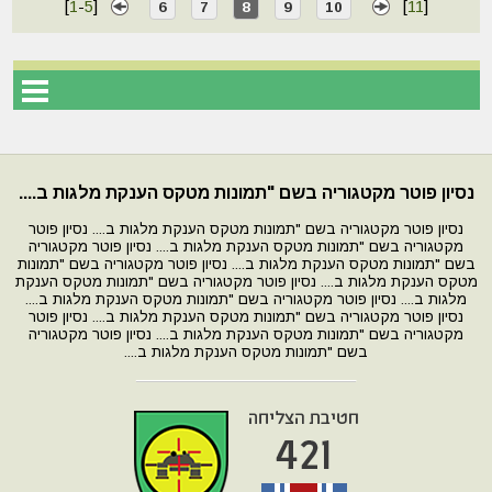
[
1
-
5
]
[
11
]
6
7
8
9
10
נסיון פוטר מקטגוריה בשם "תמונות מטקס הענקת מלגות ב....
נסיון פוטר מקטגוריה בשם "תמונות מטקס הענקת מלגות ב.... נסיון פוטר
מקטגוריה בשם "תמונות מטקס הענקת מלגות ב.... נסיון פוטר מקטגוריה
בשם "תמונות מטקס הענקת מלגות ב.... נסיון פוטר מקטגוריה בשם "תמונות
מטקס הענקת מלגות ב.... נסיון פוטר מקטגוריה בשם "תמונות מטקס הענקת
מלגות ב.... נסיון פוטר מקטגוריה בשם "תמונות מטקס הענקת מלגות ב....
נסיון פוטר מקטגוריה בשם "תמונות מטקס הענקת מלגות ב.... נסיון פוטר
מקטגוריה בשם "תמונות מטקס הענקת מלגות ב.... נסיון פוטר מקטגוריה
בשם "תמונות מטקס הענקת מלגות ב....