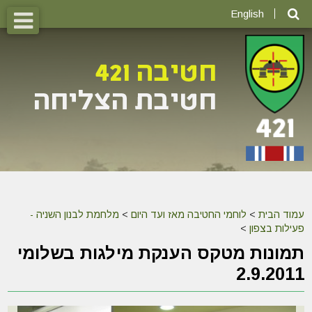
English
עמוד הבית
>
לוחמי החטיבה מאז ועד היום
>
מלחמת לבנון השניה -
פעילות בצפון
>
תמונות מטקס הענקת מילגות בשלומי
2.9.2011