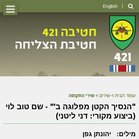
English
עמוד הבית
>
שירים
>
שירי התקופה
"הנסיך הקטן מפלוגה ב'" - שם טוב לוי
(ביצוע מקורי: דני ליטני)
מילים:
יהונתן גפן