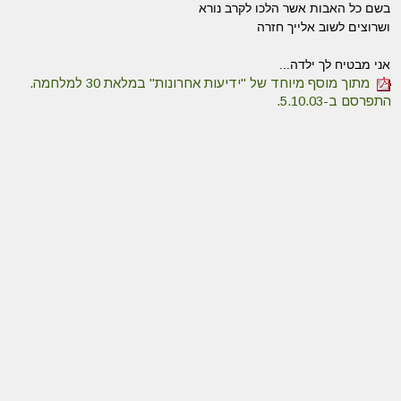
בשם כל האבות אשר הלכו לקרב נורא
ושרוצים לשוב אלייך חזרה
אני מבטיח לך ילדה...
מתוך מוסף מיוחד של "ידיעות אחרונות" במלאת 30 למלחמה.
התפרסם ב-5.10.03.