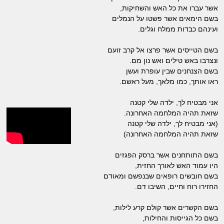
אשר עברו את כל האש והשחיקות,
בשם הימאים אשר פשטו על הנמלים
ועינהם כבדות ממלח וגלים.
בשם הטייסים אשר פרצו אל קרב זועם
ונצרבו באש טילים ואש נון מם.
בשם הצנחנים שבין עופרת ועשן
ראו אותך, כמו מלאך, מעל ראשם.
אני מבטיח לך, ילדה שלי קטנה
שזאת תהיה המלחמה האחרונה.
(אני מבטיח לך, ילדה שלי קטנה
שזאת תהיה המלחמה האחרונה)
בשם התותחנים אשר ברסק הפגזים
היו עמוד האש לאורך החזית,
בשם חובשים רופאים שבנפשם ומאודם
החזירו רוח וחיים, השיבו דם.
בשם הקשרים אשר קולם קרע לילות,
בשם כל הגייסות והחילות,