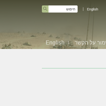
English
ור על הקשר
English