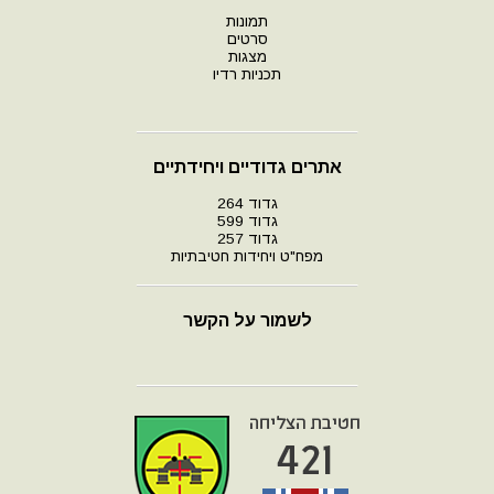
תמונות
סרטים
מצגות
תכניות רדיו
אתרים גדודיים ויחידתיים
גדוד 264
גדוד 599
גדוד 257
מפח"ט ויחידות חטיבתיות
לשמור על הקשר