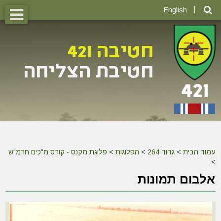
English
עמוד הבית
>
גדוד 264
>
הפלוגות
>
פלוגת מקנס - קורס מ"כים חרמ"ש
>
אלבום תמונות