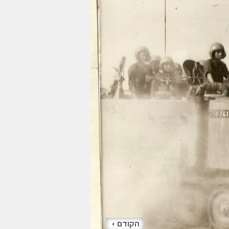
הקודם