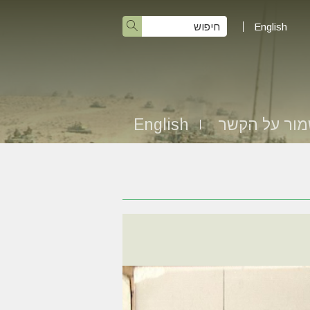
English
ור על הקשר
English