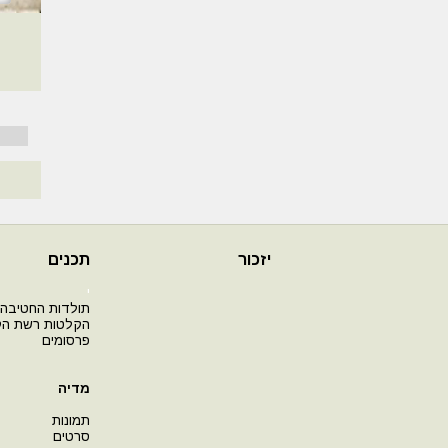
יזכור
תכנים
י
תולדות החטיבה
הקלטות רשת ה
פרסומים
מדיה
תמונות
סרטים