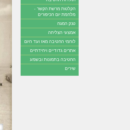
הקלטות מרשת הקשר -
מלחמת יום הכיפורים
טנק המגח
אמצעי הצליחה
לוחמי החטיבה מאז ועד היום
אתרים גדודיים ויחידתיים
החטיבה בתמונות ובשמע
שירים