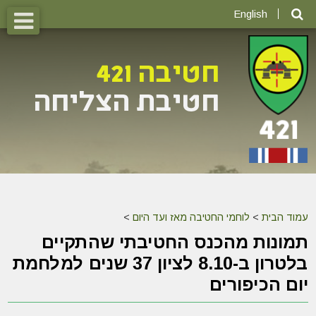
English
עמוד הבית
>
לוחמי החטיבה מאז ועד היום
>
תמונות מהכנס החטיבתי שהתקיים
בלטרון ב-8.10 לציון 37 שנים למלחמת
יום הכיפורים