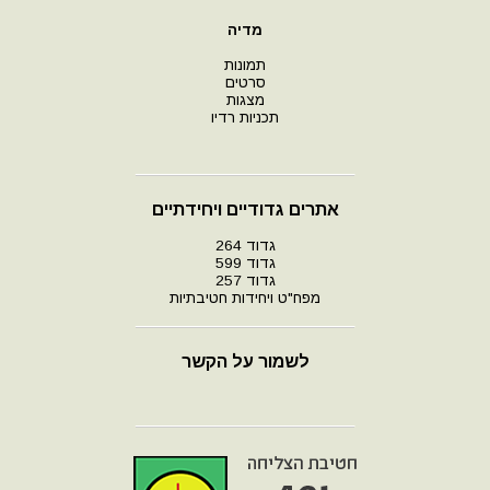
מדיה
תמונות
סרטים
מצגות
תכניות רדיו
אתרים גדודיים ויחידתיים
גדוד 264
גדוד 599
גדוד 257
מפח"ט ויחידות חטיבתיות
לשמור על הקשר