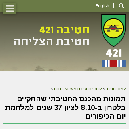
English
עמוד הבית
>
לוחמי החטיבה מאז ועד היום
>
תמונות מהכנס החטיבתי שהתקיים
בלטרון ב-8.10 לציון 37 שנים למלחמת
יום הכיפורים