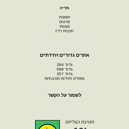
מדיה
תמונות
סרטים
מצגות
תכניות רדיו
אתרים גדודיים ויחידתיים
גדוד 264
גדוד 599
גדוד 257
מפח"ט ויחידות חטיבתיות
לשמור על הקשר