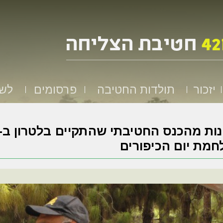
יזכור
תולדות החטיבה
פרסומים
לשמ
מת יום הכיפורים