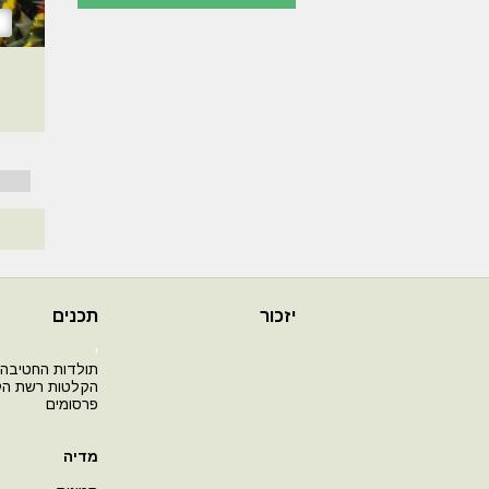
יזכור
תכנים
י
תולדות החטיבה
הקלטות רשת ה
פרסומים
מדיה