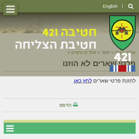
English
עמוד הבית
>
יזכור >
אתרים אישיים
>
פרטי שארים לא הוזנו
להזנת פרטי שארים
לחץ כאן
.
הדפס