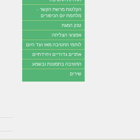
הקלטות מרשת הקשר -
מלחמת יום הכיפורים
טנק המגח
אמצעי הצליחה
לוחמי החטיבה מאז ועד היום
אתרים גדודיים ויחידתיים
החטיבה בתמונות ובשמע
שירים