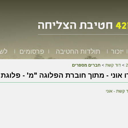
יזכור
תולדות החטיבה
פרסומים
לשמ
>
דוד קשת
>
חברים מספרים
 אוני - מתוך חוברת הפלוגה "מ' - פלוג
קשת - אוני