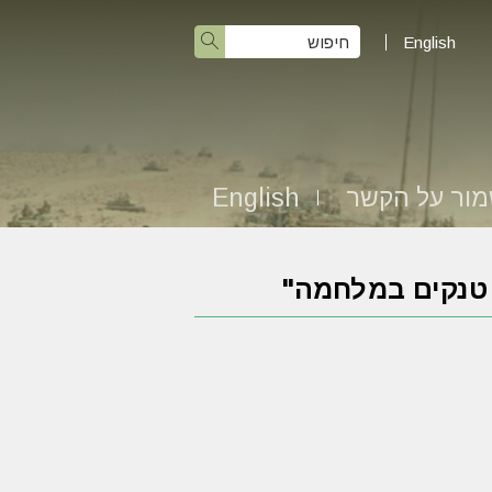
English
ור על הקשר
English
ת טנקים במלחמה"