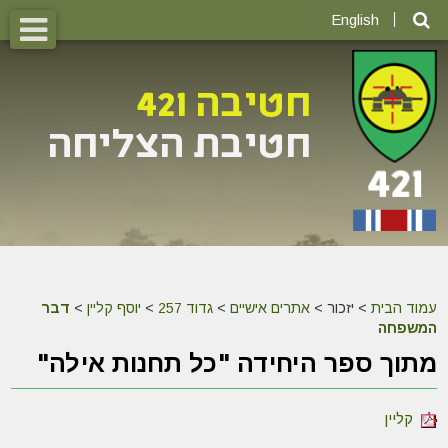
English
עמוד הבית
>
יזכור >
אתרים אישיים
>
גדוד 257
>
יוסף קליין
>
דבר
המשפחה
מתוך ספר היחידה "כל תחנות אילה"
קליין