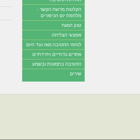
הקלטות מרשת הקשר -
מלחמת יום הכיפורים
טנק המגח
אמצעי הצליחה
לוחמי החטיבה מאז ועד היום
אתרים גדודיים ויחידתיים
החטיבה בתמונות ובשמע
שירים