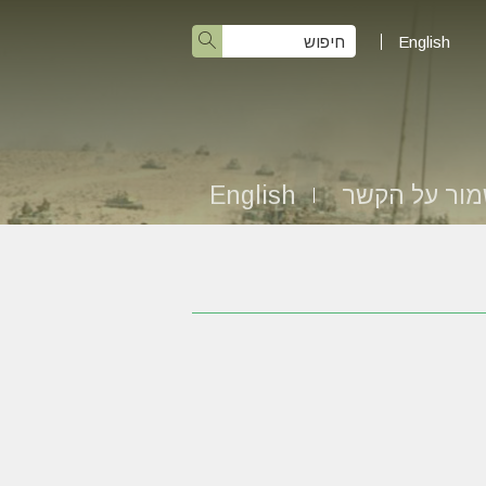
English
ור על הקשר
English