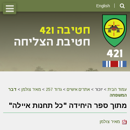
English
עמוד הבית
>
יזכור >
אתרים אישיים
>
גדוד 257
>
מאיר צולמן
>
דבר
המשפחה
מתוך ספר היחידה "כל תחנות איילה"
מאיר צולמן