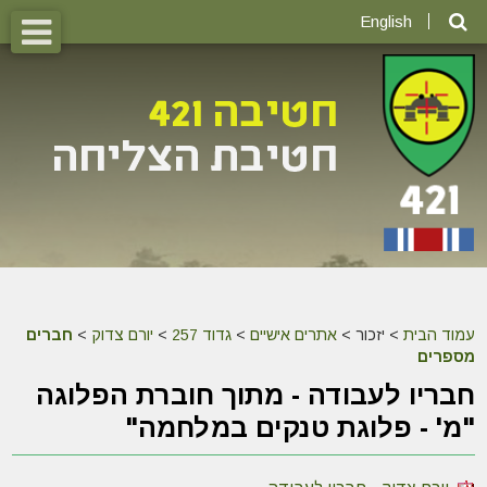
English
עמוד הבית
>
יזכור >
אתרים אישיים
>
גדוד 257
>
יורם צדוק
>
חברים
מספרים
חבריו לעבודה - מתוך חוברת הפלוגה
"מ' - פלוגת טנקים במלחמה"