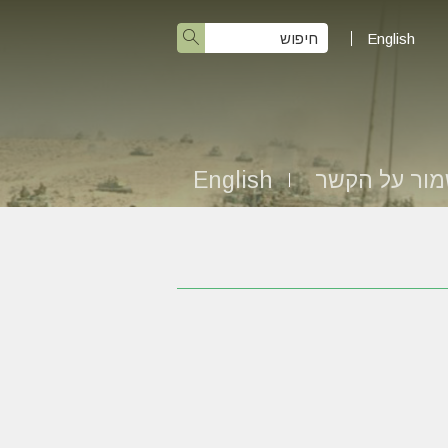
English
ור על הקשר
English