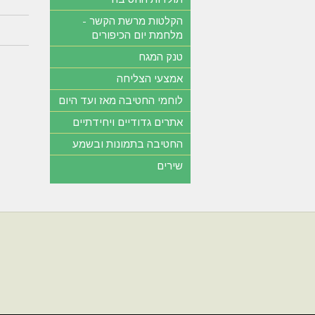
הקלטות מרשת הקשר -
מלחמת יום הכיפורים
טנק המגח
אמצעי הצליחה
לוחמי החטיבה מאז ועד היום
אתרים גדודיים ויחידתיים
החטיבה בתמונות ובשמע
שירים