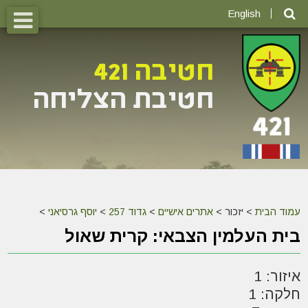
English
עמוד הבית
>
יזכור >
אתרים אישיים
>
גדוד 257
>
יוסף גרסיאני
>
בית העלמין הצבאי: קרית שאול
איזור: 1
חלקה: 1