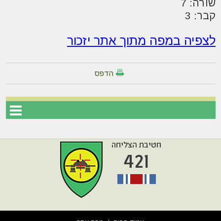
שורה: 7
קבר: 3
לצפיה במפה מתוך אתר יזכור
הדפס