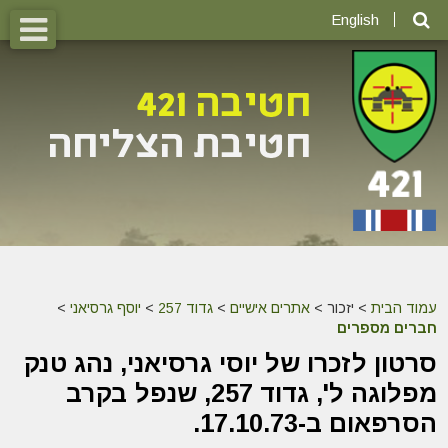
English
עמוד הבית
>
יזכור >
אתרים אישיים
>
גדוד 257
>
יוסף גרסיאני
>
חברים מספרים
סרטון לזכרו של יוסי גרסיאני, נהג טנק
מפלוגה ל', גדוד 257, שנפל בקרב
הסרפאום ב-17.10.73.