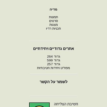
מדיה
תמונות
סרטים
מצגות
תכניות רדיו
אתרים גדודיים ויחידתיים
גדוד 264
גדוד 599
גדוד 257
מפח"ט ויחידות חטיבתיות
לשמור על הקשר