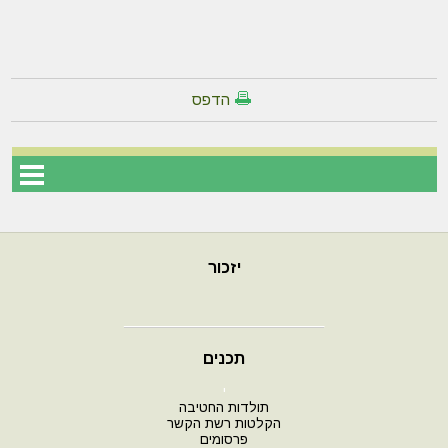
הדפס
יזכור
תכנים
י
תולדות החטיבה
הקלטות רשת הקשר
פרסומים