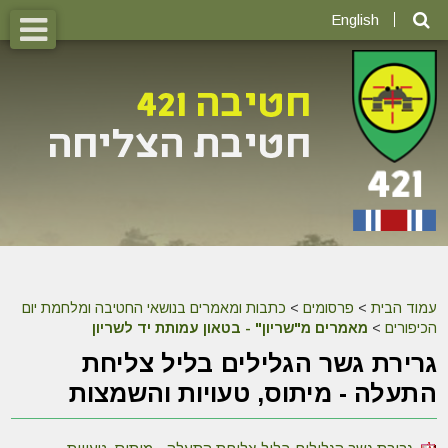
English
עמוד הבית
>
פרסומים
>
כתבות ומאמרים בנושאי החטיבה ומלחמת יום
הכיפורים
>
מאמרים מ"שריון" - בטאון עמותת יד לשריון
גרירת גשר הגלילים בליל צליחת
התעלה - מיתוס, טעויות והשמצות