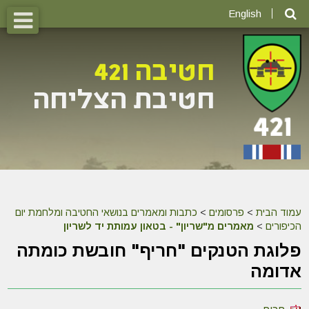
English
עמוד הבית
>
פרסומים
>
כתבות ומאמרים בנושאי החטיבה ומלחמת יום
הכיפורים
>
מאמרים מ"שריון" - בטאון עמותת יד לשריון
פלוגת הטנקים "חריף" חובשת כומתה
אדומה