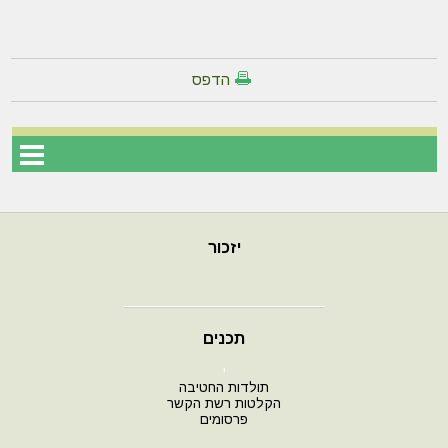
הדפס
יזכור
תכנים
י
תולדות החטיבה
הקלטות רשת הקשר
פרסומים