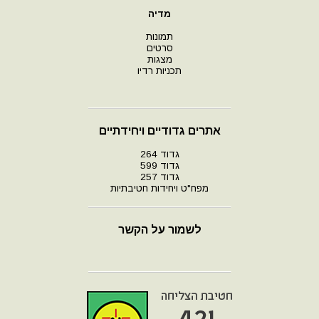
מדיה
תמונות
סרטים
מצגות
תכניות רדיו
אתרים גדודיים ויחידתיים
גדוד 264
גדוד 599
גדוד 257
מפח"ט ויחידות חטיבתיות
לשמור על הקשר