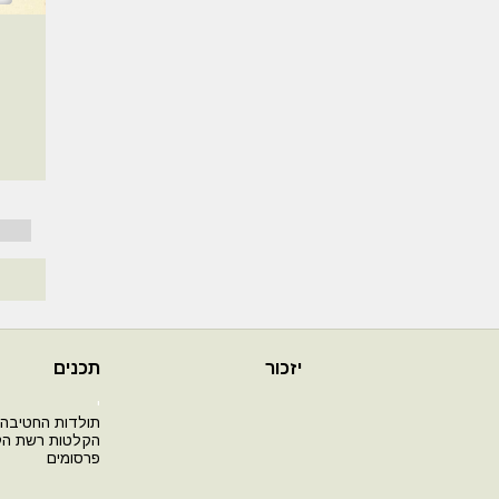
יזכור
תכנים
י
תולדות החטיבה
הקלטות רשת ה
פרסומים