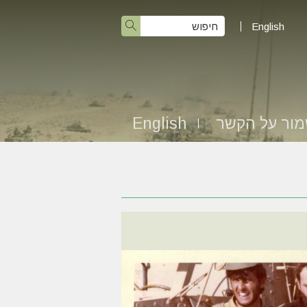
English
ור על הקשר
English