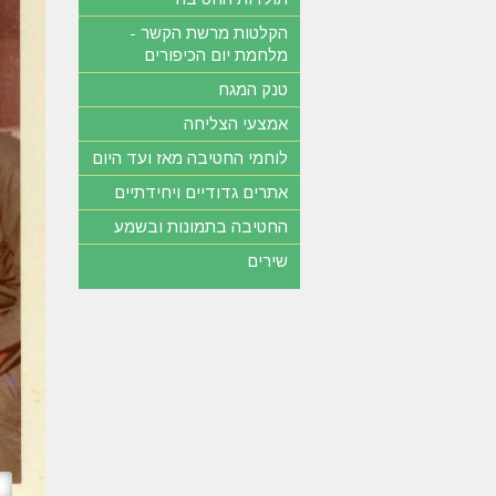
הקלטות מרשת הקשר -
מלחמת יום הכיפורים
טנק המגח
אמצעי הצליחה
לוחמי החטיבה מאז ועד היום
אתרים גדודיים ויחידתיים
החטיבה בתמונות ובשמע
שירים