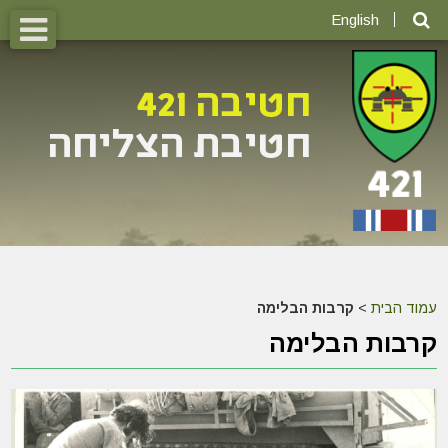
English
עמוד הבית
>
קרבות הבלימה
קרבות הבלימה