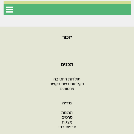
יזכור
תכנים
י
תולדות החטיבה
הקלטות רשת הקשר
פרסומים
מדיה
תמונות
סרטים
מצגות
תכניות רדיו