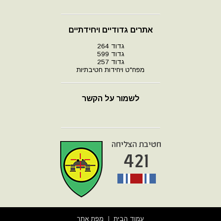
אתרים גדודיים ויחידתיים
גדוד 264
גדוד 599
גדוד 257
מפח"ט ויחידות חטיבתיות
לשמור על הקשר
עמוד הבית
מפת אתר