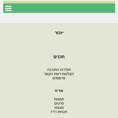
יזכור
תכנים
י
תולדות החטיבה
הקלטות רשת הקשר
פרסומים
מדיה
תמונות
סרטים
מצגות
תכניות רדיו