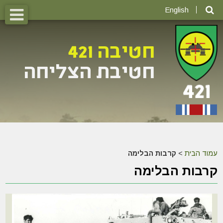
English
עמוד הבית
>
קרבות הבלימה
קרבות הבלימה