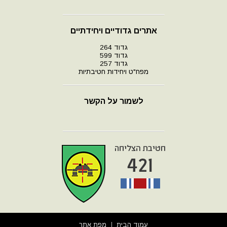
אתרים גדודיים ויחידתיים
גדוד 264
גדוד 599
גדוד 257
מפח"ט ויחידות חטיבתיות
לשמור על הקשר
עמוד הבית
מפת אתר