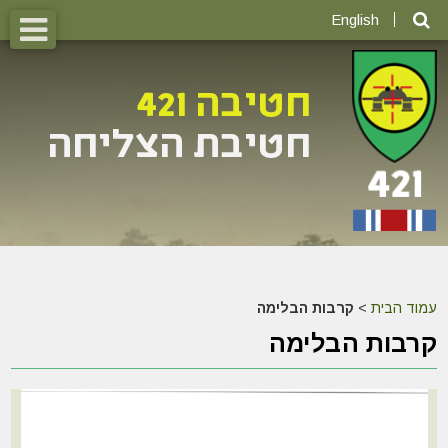
English
עמוד הבית
>
קרבות הבלימה
קרבות הבלימה