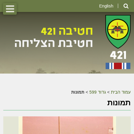
English
עמוד הבית
>
גדוד 599
>
תמונות
תמונות