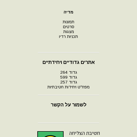
מדיה
תמונות
סרטים
מצגות
תכניות רדיו
אתרים גדודיים ויחידתיים
גדוד 264
גדוד 599
גדוד 257
מפח"ט ויחידות חטיבתיות
לשמור על הקשר