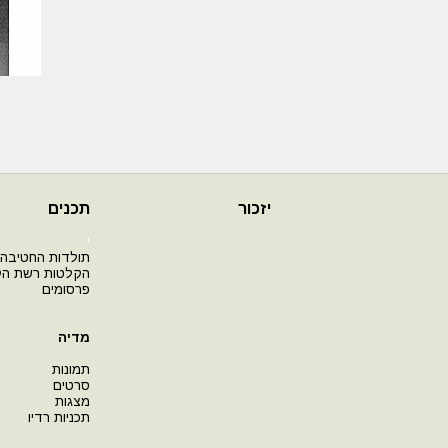
יזכור
תכנים
י
תולדות החטיבה
הקלטות רשת ה
פרסומים
מדיה
תמונות
סרטים
מצגות
תכניות רדיו