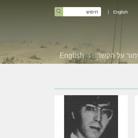
English
ור על הקשר
English