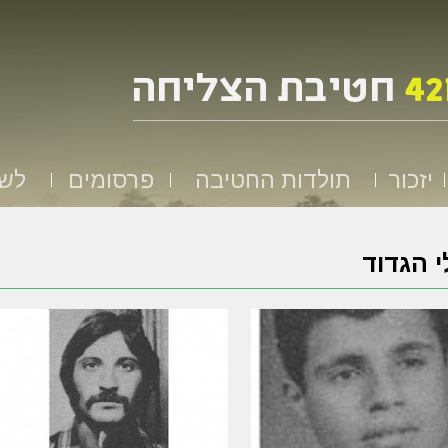
יזכור
תולדות החטיבה
פרסומים
לשמ
 הגדוד