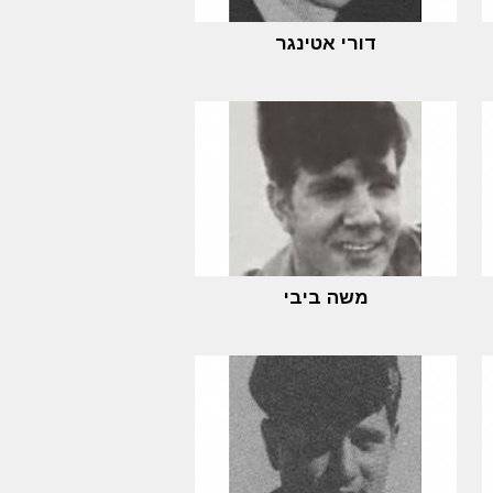
דורי אטינגר
משה ביבי