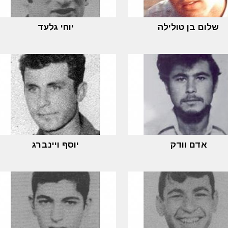
שלום בן טולילה
יוחי גלעד
אדם וודק
יוסף ויינברג