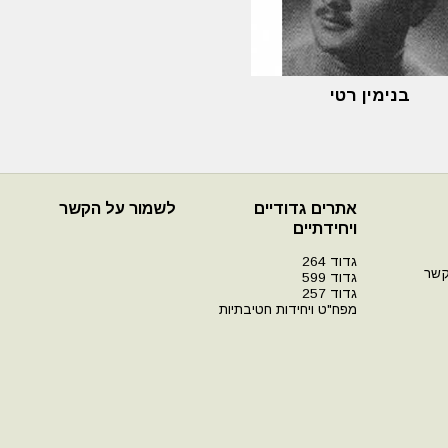
בנימין רטי
אתרים גדודיים
לשמור על הקשר
ויחידתיים
גדוד 264
קשר
גדוד 599
גדוד 257
מפח"ט ויחידות חטיבתיות