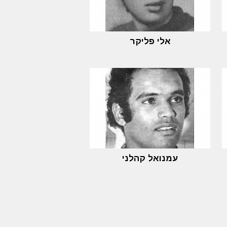
אלי פליקר
עמנואל קהלני