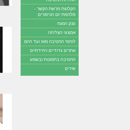
הקלטות מרשת הקשר -
מלחמת יום הכיפורים
טנק המגח
אמצעי הצליחה
לוחמי החטיבה מאז ועד היום
אתרים גדודיים ויחידתיים
החטיבה בתמונות ובשמע
שירים