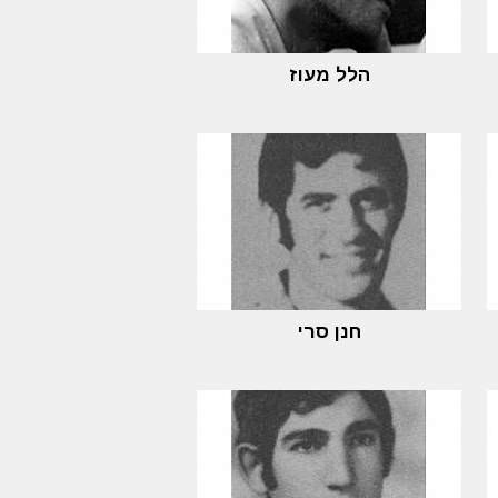
הלל מעוז
חנן סרי