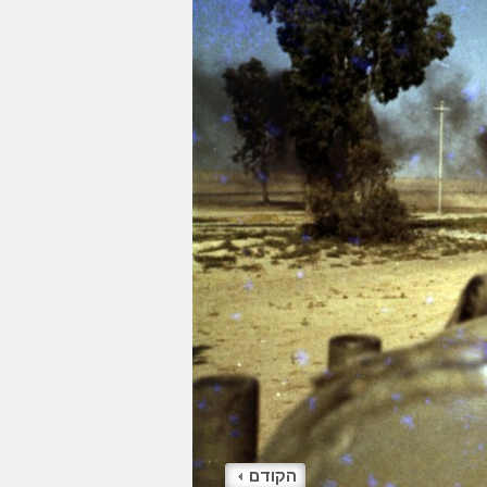
הקודם