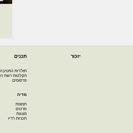
יזכור
תכנים
י
תולדות החטיבה
הקלטות רשת ה
פרסומים
מדיה
תמונות
סרטים
מצגות
תכניות רדיו