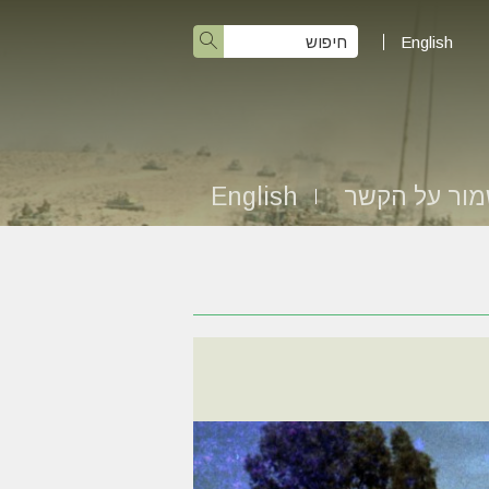
English
ור על הקשר
English