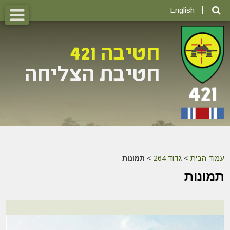
English
עמוד הבית
>
גדוד 264
>
תמונות
תמונות