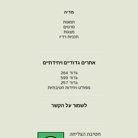
מדיה
תמונות
סרטים
מצגות
תכניות רדיו
אתרים גדודיים ויחידתיים
גדוד 264
גדוד 599
גדוד 257
מפח"ט ויחידות חטיבתיות
לשמור על הקשר