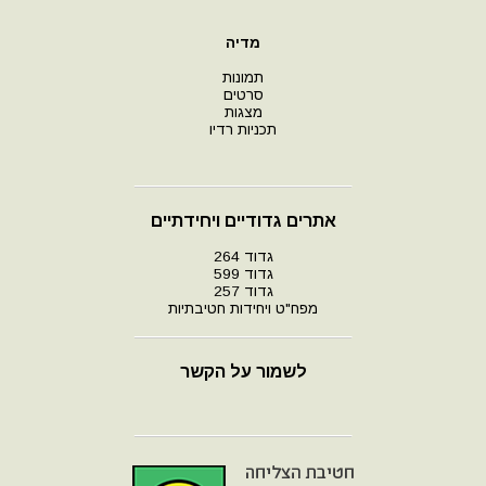
מדיה
תמונות
סרטים
מצגות
תכניות רדיו
אתרים גדודיים ויחידתיים
גדוד 264
גדוד 599
גדוד 257
מפח"ט ויחידות חטיבתיות
לשמור על הקשר