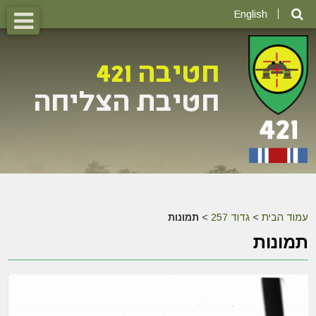
English
עמוד הבית
>
גדוד 257
>
תמונות
תמונות