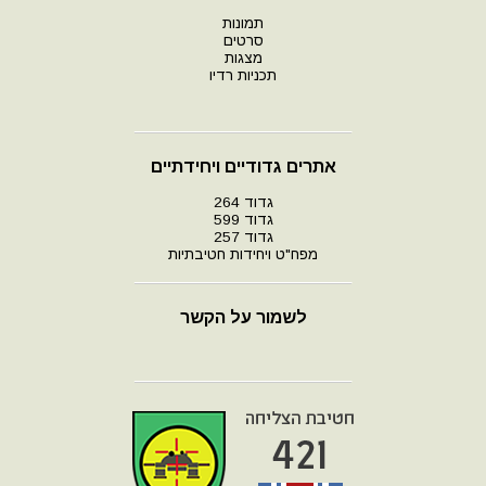
תמונות
סרטים
מצגות
תכניות רדיו
אתרים גדודיים ויחידתיים
גדוד 264
גדוד 599
גדוד 257
מפח"ט ויחידות חטיבתיות
לשמור על הקשר