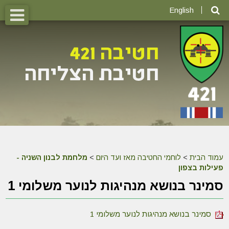
English
עמוד הבית
>
לוחמי החטיבה מאז ועד היום
>
מלחמת לבנון השניה -
פעילות בצפון
סמינר בנושא מנהיגות לנוער משלומי 1
סמינר בנושא מנהיגות לנוער משלומי 1