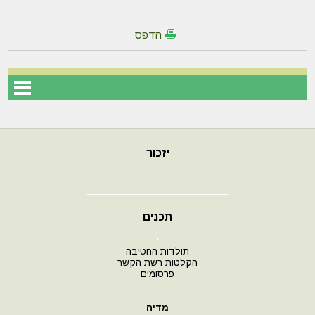
הדפס
יזכור
תכנים
י
תולדות החטיבה
הקלטות רשת הקשר
פרסומים
מדיה