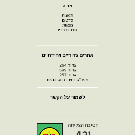
מדיה
תמונות
סרטים
מצגות
תכניות רדיו
אתרים גדודיים ויחידתיים
גדוד 264
גדוד 599
גדוד 257
מפח"ט ויחידות חטיבתיות
לשמור על הקשר