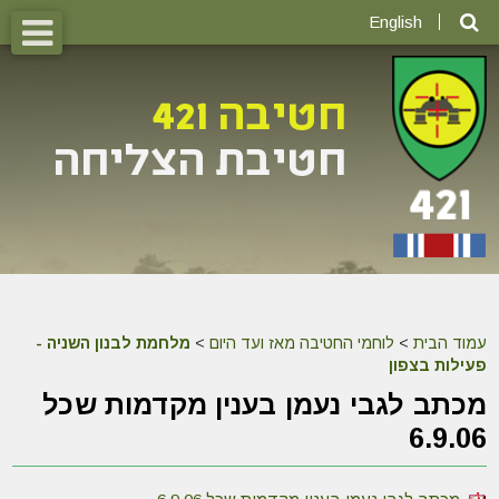
English
עמוד הבית
>
לוחמי החטיבה מאז ועד היום
>
מלחמת לבנון השניה -
פעילות בצפון
מכתב לגבי נעמן בענין מקדמות שכל
6.9.06