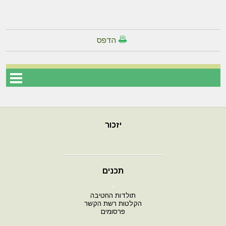
הדפס
יזכור
תכנים
י
תולדות החטיבה
הקלטות רשת הקשר
פרסומים