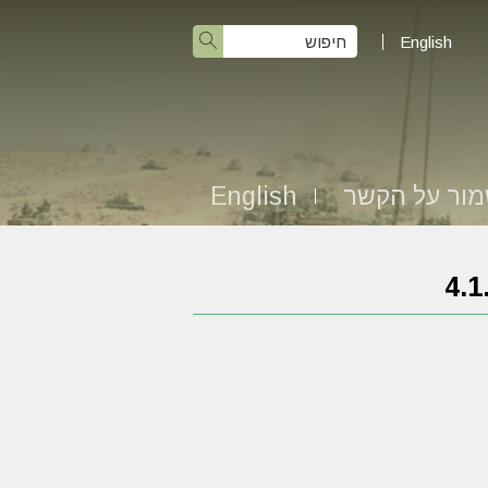
English
ור על הקשר
English