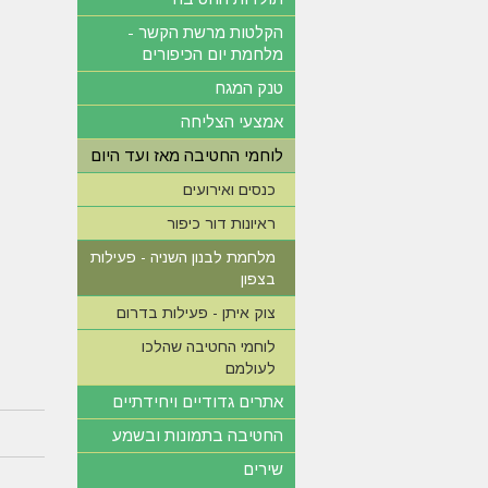
הקלטות מרשת הקשר -
מלחמת יום הכיפורים
טנק המגח
אמצעי הצליחה
לוחמי החטיבה מאז ועד היום
כנסים ואירועים
ראיונות דור כיפור
מלחמת לבנון השניה - פעילות
בצפון
צוק איתן - פעילות בדרום
לוחמי החטיבה שהלכו
לעולמם
אתרים גדודיים ויחידתיים
החטיבה בתמונות ובשמע
שירים