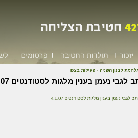
יזכור
תולדות החטיבה
פרסומים
לשמ
לחמת לבנון השניה - פעילות בצפון
 לגבי נעמן בענין מלגות לסטודנטים 4.1.07
לגבי נעמן בענין מלגות לסטודנטים 4.1.07