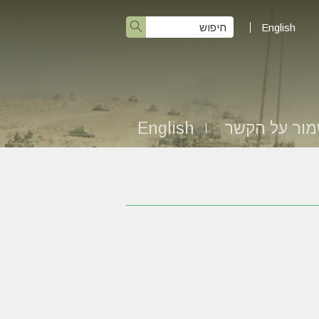
English
ור על הקשר
English