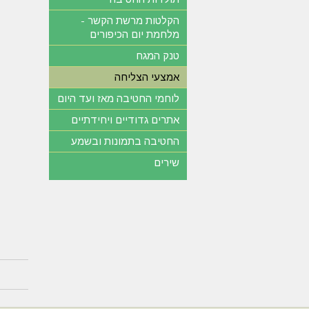
הקלטות מרשת הקשר -
מלחמת יום הכיפורים
טנק המגח
אמצעי הצליחה
לוחמי החטיבה מאז ועד היום
אתרים גדודיים ויחידתיים
החטיבה בתמונות ובשמע
שירים