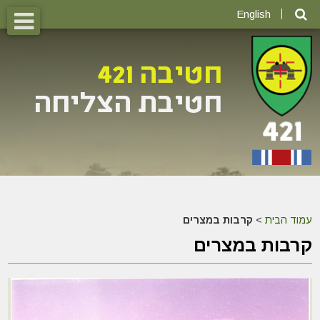
English
עמוד הבית
>
קרבות במצרים
קרבות במצרים