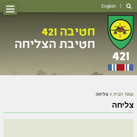
English
עמוד הבית
>
צליחה
צליחה