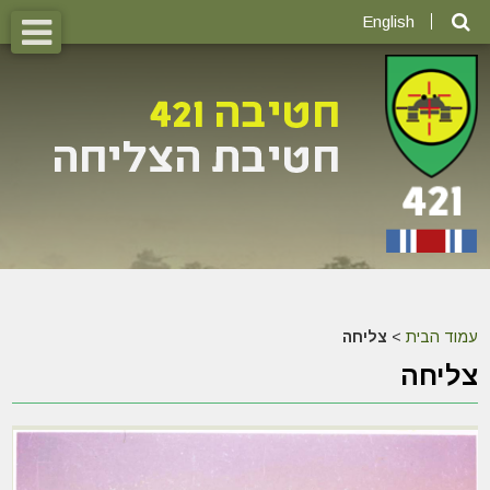
English
עמוד הבית
>
צליחה
צליחה