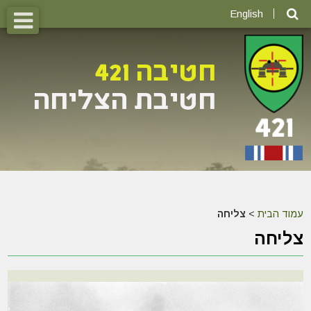
English
עמוד הבית
>
צליחה
צליחה