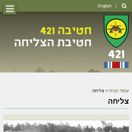
English
עמוד הבית
>
צליחה
צליחה