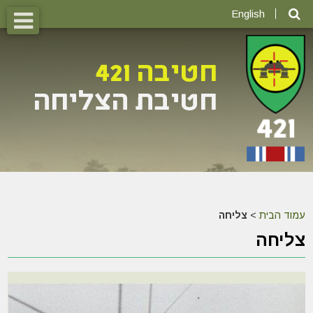
English
עמוד הבית
>
צליחה
צליחה