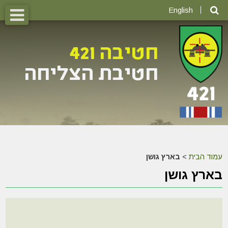
English
עמוד הבית
>
בארץ גושן
בארץ גושן