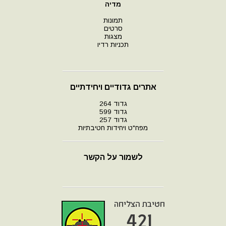
מדיה
תמונות
סרטים
מצגות
תכניות רדיו
אתרים גדודיים ויחידתיים
גדוד 264
גדוד 599
גדוד 257
מפח"ט ויחידות חטיבתיות
לשמור על הקשר