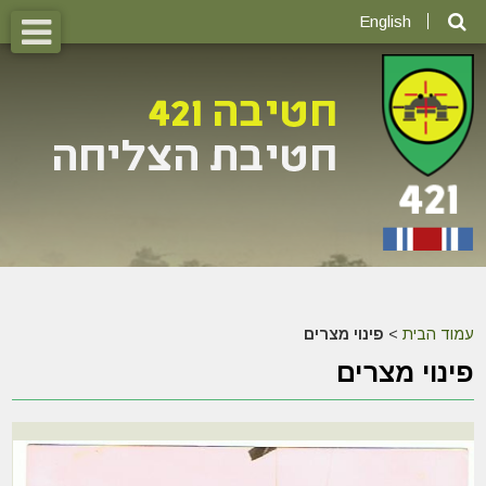
English
עמוד הבית
>
פינוי מצרים
פינוי מצרים