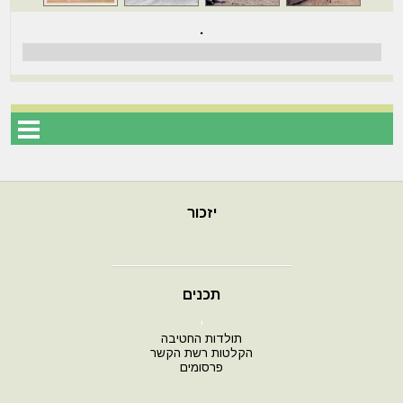
.
יזכור
תכנים
י
תולדות החטיבה
הקלטות רשת הקשר
פרסומים