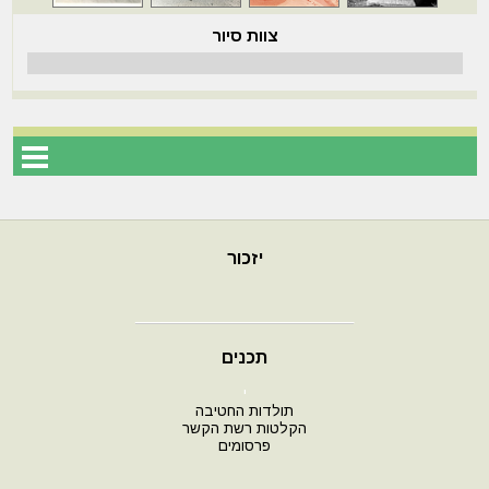
צוות סיור
יזכור
תכנים
י
תולדות החטיבה
הקלטות רשת הקשר
פרסומים