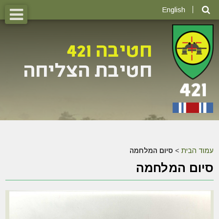
English
עמוד הבית
>
סיום המלחמה
סיום המלחמה