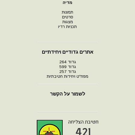
מדיה
תמונות
סרטים
מצגות
תכניות רדיו
אתרים גדודיים ויחידתיים
גדוד 264
גדוד 599
גדוד 257
מפח"ט ויחידות חטיבתיות
לשמור על הקשר