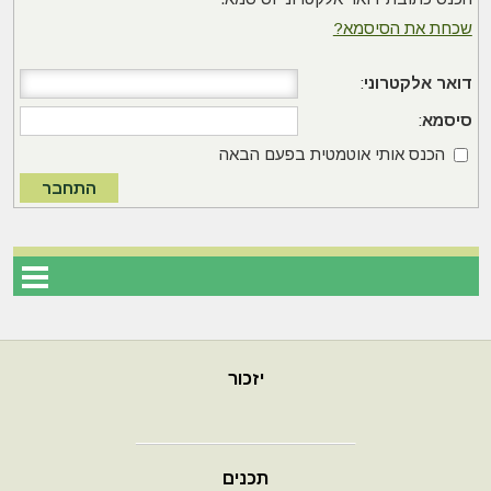
שכחת את הסיסמא?
דואר אלקטרוני
:
סיסמא
:
הכנס אותי אוטמטית בפעם הבאה
יזכור
תכנים