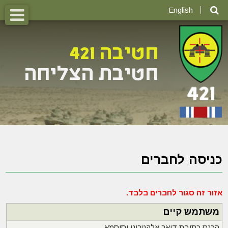
English
כניסה לחברים
אזור זה סגור לחברים בלבד.
משתמש קיים
הכנס כתובת דואר אלקטרוני וסיסמא.