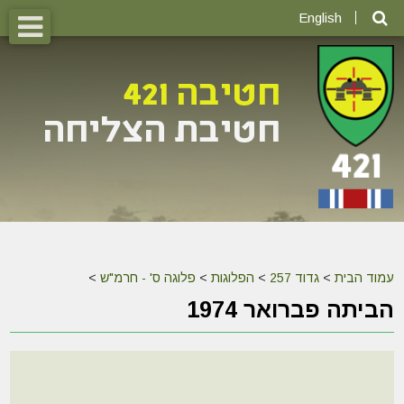
English
עמוד הבית
>
גדוד 257
>
הפלוגות
>
פלוגה ס' - חרמ"ש
>
הביתה פברואר 1974