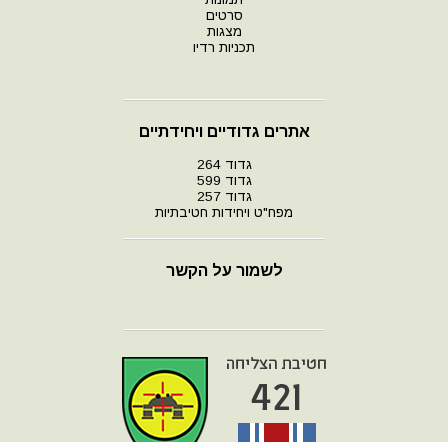
סרטים
מצגות
תכניות רדיו
אתרים גדודיים ויחידתיים
גדוד 264
גדוד 599
גדוד 257
מפח"ט ויחידות חטיבתיות
לשמור על הקשר