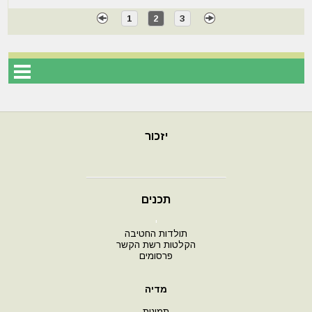
1
2
3
יזכור
תכנים
י
תולדות החטיבה
הקלטות רשת הקשר
פרסומים
מדיה
תמונות