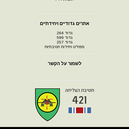
אתרים גדודיים ויחידתיים
גדוד 264
גדוד 599
גדוד 257
מפח"ט ויחידות חטיבתיות
לשמור על הקשר