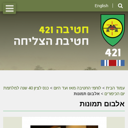
English
עמוד הבית
>
לוחמי החטיבה מאז ועד היום
>
כנס לציון 40 שנה למלחמת
יום הכיפורים
>
אלבום תמונות
אלבום תמונות