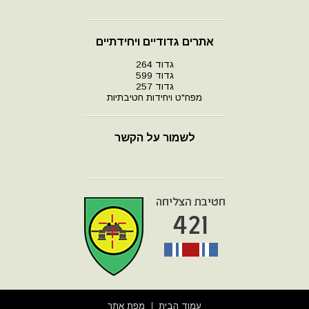
אתרים גדודיים ויחידתיים
גדוד 264
גדוד 599
גדוד 257
מפח"ט ויחידות חטיבתיות
לשמור על הקשר
עמוד הבית
מפת אתר