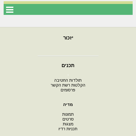
יזכור
תכנים
י
תולדות החטיבה
הקלטות רשת הקשר
פרסומים
מדיה
תמונות
סרטים
מצגות
תכניות רדיו