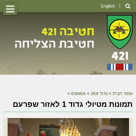
English
עמוד הבית
>
גדוד 264
>
מפגשים
>
תמונות מטיולי גדוד 1 לאזור שפרעם