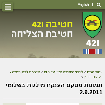
English
עמוד הבית
>
לוחמי החטיבה מאז ועד היום
>
מלחמת לבנון השניה -
פעילות בצפון
>
תמונות מטקס הענקת מילגות בשלומי
2.9.2011