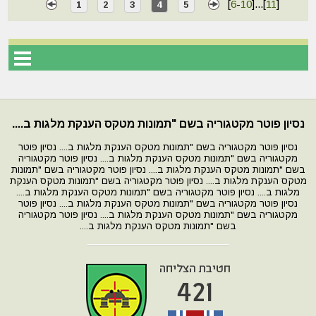
[
6
-
10
]
...
[
11
]
1
2
3
4
5
נסיון פוטר מקטגוריה בשם "תמונות מטקס הענקת מלגות ב....
נסיון פוטר מקטגוריה בשם "תמונות מטקס הענקת מלגות ב.... נסיון פוטר
מקטגוריה בשם "תמונות מטקס הענקת מלגות ב.... נסיון פוטר מקטגוריה
בשם "תמונות מטקס הענקת מלגות ב.... נסיון פוטר מקטגוריה בשם "תמונות
מטקס הענקת מלגות ב.... נסיון פוטר מקטגוריה בשם "תמונות מטקס הענקת
מלגות ב.... נסיון פוטר מקטגוריה בשם "תמונות מטקס הענקת מלגות ב....
נסיון פוטר מקטגוריה בשם "תמונות מטקס הענקת מלגות ב.... נסיון פוטר
מקטגוריה בשם "תמונות מטקס הענקת מלגות ב.... נסיון פוטר מקטגוריה
בשם "תמונות מטקס הענקת מלגות ב....