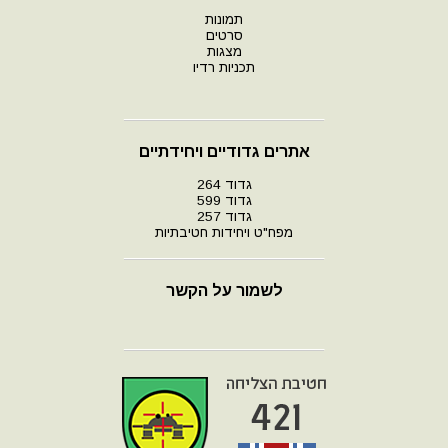
תמונות
סרטים
מצגות
תכניות רדיו
אתרים גדודיים ויחידתיים
גדוד 264
גדוד 599
גדוד 257
מפח"ט ויחידות חטיבתיות
לשמור על הקשר