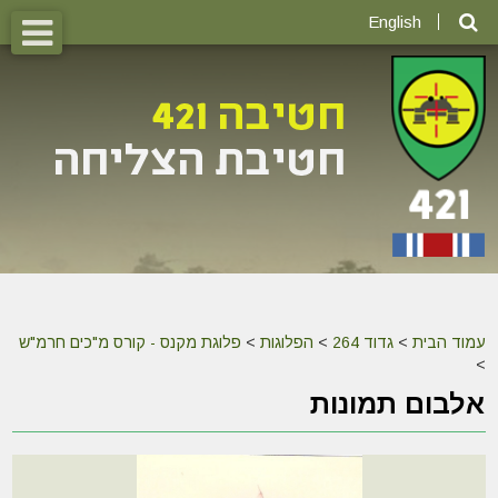
English
עמוד הבית
>
גדוד 264
>
הפלוגות
>
פלוגת מקנס - קורס מ"כים חרמ"ש
>
אלבום תמונות