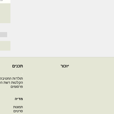
יזכור
תכנים
י
תולדות החטיבה
הקלטות רשת ה
פרסומים
מדיה
תמונות
סרטים