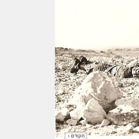
הקודם