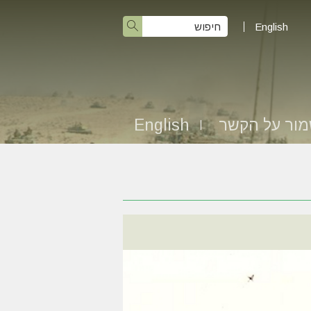
English
ור על הקשר
English